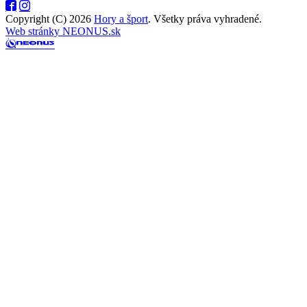
Copyright (C) 2026
Hory a šport
. Všetky práva vyhradené.
Web stránky NEONUS.sk