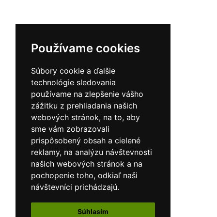
Používame cookies
Súbory cookie a ďalšie
technológie sledovania
používame na zlepšenie vášho
zážitku z prehliadania našich
webových stránok, na to, aby
sme vám zobrazovali
prispôsobený obsah a cielené
reklamy, na analýzu návštevnosti
našich webových stránok a na
pochopenie toho, odkiaľ naši
návštevníci prichádzajú.
Súhlasím