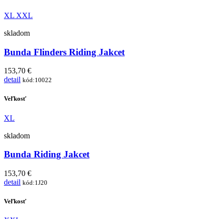
XL
XXL
skladom
Bunda Flinders Riding Jakcet
153,70 €
detail
kód:10022
Veľkosť
XL
skladom
Bunda Riding Jakcet
153,70 €
detail
kód:1J20
Veľkosť